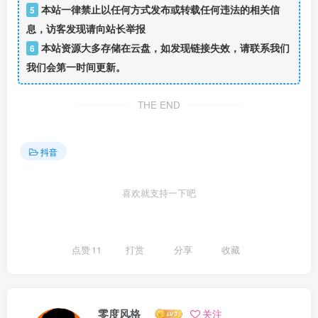
本站一律禁止以任何方式发布或转载任何违法的相关信
5
息，访客发现请向站长举报
本站资源大多存储在云盘，如发现链接失效，请联系我们
6
我们会第一时间更新。
THE END
抖音
喜欢就支持一下吧
点赞
11
打赏
分享
收藏
零度风格
关注