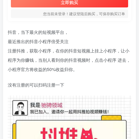
立即购买
您当前未登录！建议登陆后购买，可保存购买订单
抖音，当下最火的短视频平台，
最近推出的抖音小程序倍受关注
注册抖推，获取小程序，在你的抖音短视频上挂上小程序，让小
程序为你赚钱，当别人看到你的抖音视频时，点击小程序 进去，
小程序官方将收益的50%收益归你。
没有注册的可以扫码注册一下