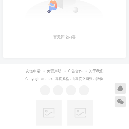
暂无评论内容
友链申请
免责声明
广告合作
关于我们
Copyright © 2024 ·
零度风格
· 由
零度空间
强力驱动.