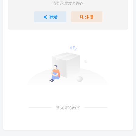
请登录后发表评论
登录
注册
暂无评论内容