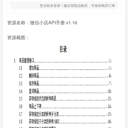
您当前未登录！建议登陆后购买，可保存购买订单
资源名称：微信小店API手册 v1.16
资源截图：