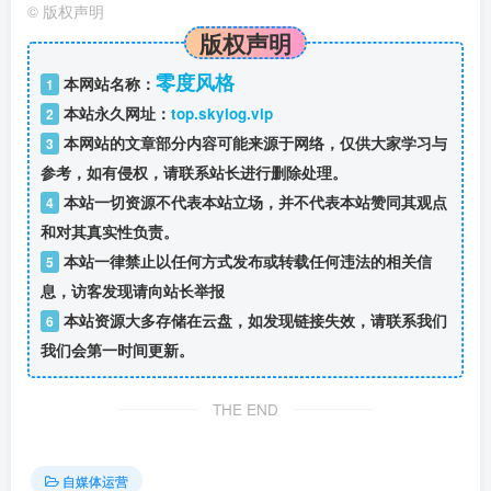
©
版权声明
版权声明
零度风格
本网站名称：
1
本站永久网址：
top.skylog.vip
2
本网站的文章部分内容可能来源于网络，仅供大家学习与
3
参考，如有侵权，请联系站长进行删除处理。
本站一切资源不代表本站立场，并不代表本站赞同其观点
4
和对其真实性负责。
本站一律禁止以任何方式发布或转载任何违法的相关信
5
息，访客发现请向站长举报
本站资源大多存储在云盘，如发现链接失效，请联系我们
6
我们会第一时间更新。
THE END
自媒体运营