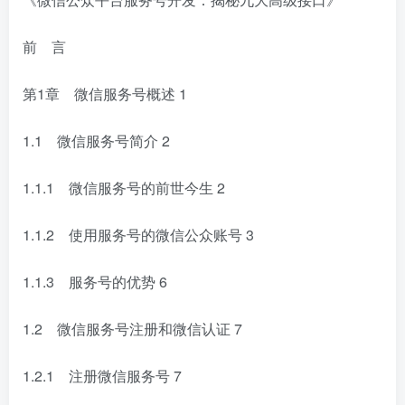
前 言
第1章 微信服务号概述
1
1.1 微信服务号简介
2
1.1.1 微信服务号的前世今生
2
1.1.2 使用服务号的微信公众账号
3
1.1.3 服务号的优势
6
1.2 微信服务号注册和微信认证
7
1.2.1 注册微信服务号
7