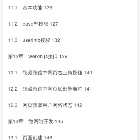
11.1 基本功能
126
11.2 base型授权
127
11.3 userinfo授权
132
第12章 weixin js接口
139
12.1 隐藏微信中网页右上角按钮
140
12.2 隐藏微信中网页底部导航栏
141
12.3 网页获取用户网络状态
142
第13章 微网站开发
145
13.1 页面创建
146