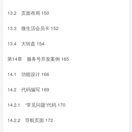
13.2 页面布局
150
13.3 微生活会员卡
152
13.4 大转盘
154
第14章 服务号开发案例
165
14.1 功能设计
166
14.2 代码编写
169
14.2.1 “常见问题”代码
170
14.2.2 导航页面
172