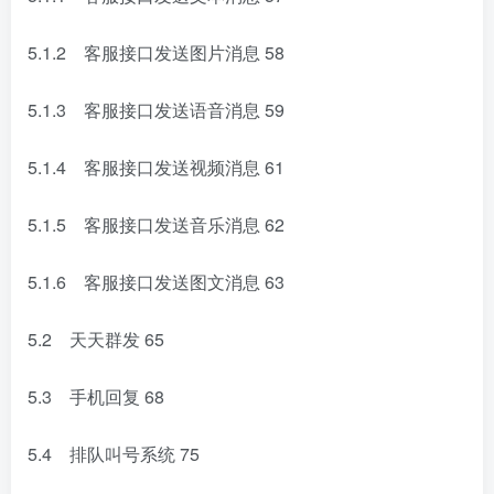
5.1.2 客服接口发送图片消息
58
5.1.3 客服接口发送语音消息
59
5.1.4 客服接口发送视频消息
61
5.1.5 客服接口发送音乐消息
62
5.1.6 客服接口发送图文消息
63
5.2 天天群发
65
5.3 手机回复
68
5.4 排队叫号系统
75