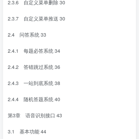
2.3.6 自定义菜单删除
30
2.3.7 自定义菜单推送
30
2.4 问答系统
33
2.4.1 每题必答系统
34
2.4.2 答错跳过系统
36
2.4.3 一站到底系统
38
2.4.4 随机答题系统
40
第3章 语音识别接口
43
3.1 基本功能
44