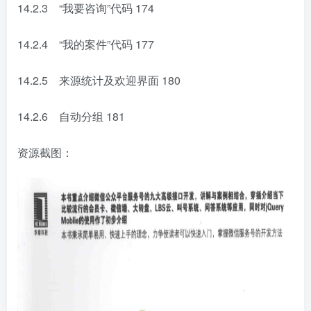
14.2.3 “我要咨询”代码
174
14.2.4 “我的案件”代码
177
14.2.5 来源统计及欢迎界面
180
14.2.6 自动分组
181
资源截图：