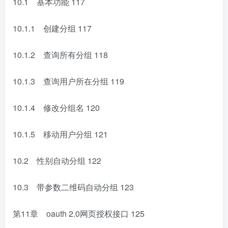
10.1 基本功能
117
10.1.1 创建分组
117
10.1.2 查询所有分组
118
10.1.3 查询用户所在分组
119
10.1.4 修改分组名
120
10.1.5 移动用户分组
121
10.2 性别自动分组
122
10.3 带参数二维码自动分组
123
第11章 oauth 2.0网页授权接口
125