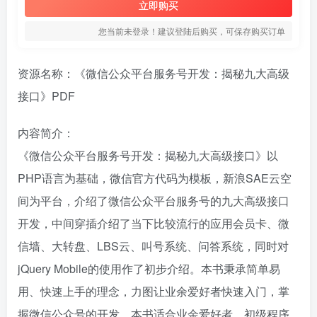
立即购买
您当前未登录！建议登陆后购买，可保存购买订单
资源名称：《微信公众平台服务号开发：揭秘九大高级
接口》PDF
内容简介：
《微信公众平台服务号开发：揭秘九大高级接口》以
PHP语言为基础，微信官方代码为模板，新浪SAE云空
间为平台，介绍了微信公众平台服务号的九大高级接口
开发，中间穿插介绍了当下比较流行的应用会员卡、微
信墙、大转盘、LBS云、叫号系统、问答系统，同时对
jQuery Mobile的使用作了初步介绍。本书秉承简单易
用、快速上手的理念，力图让业余爱好者快速入门，掌
握微信公众号的开发。本书适合业余爱好者、初级程序