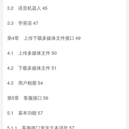
3.2 语音机器人
45
3.3 学英语
47
第4章 上传下载多媒体文件接口
49
4.1 上传多媒体文件
50
4.2 下载多媒体文件
51
4.3 用户相册
54
第5章 客服接口
56
5.1 基本功能
57
5.1.1 客服接口发送文本消息
57