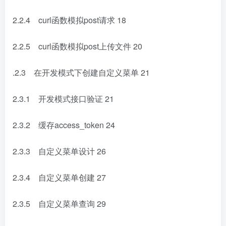
2.2.4 curl函数模拟post请求
18
2.2.5 curl函数模拟post上传文件
20
.2.3 在开发模式下创建自定义菜单
21
2.3.1 开发模式接口验证
21
2.3.2 缓存access_token
24
2.3.3 自定义菜单设计
26
2.3.4 自定义菜单创建
27
2.3.5 自定义菜单查询
29