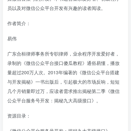
员以及对微信公众平台开发有兴趣的读者阅读。
作者简介：
易伟
广东合桓律师事务所专职律师，业余程序开发爱好者，
录制的《微信公众平台接口傻瓜教程》通俗易懂，播放
量超过200万人次。2013年编著的《微信公众平台搭建
与开发揭秘》一书出版后，引起极大的市场反响，短短
几个月销量即过万，应读者需求推出揭秘第二季《微信
公众平台服务号开发：揭秘九大高级接口》。
资源目录：
《微信公众平台服务号开发：揭秘九大高级接口》