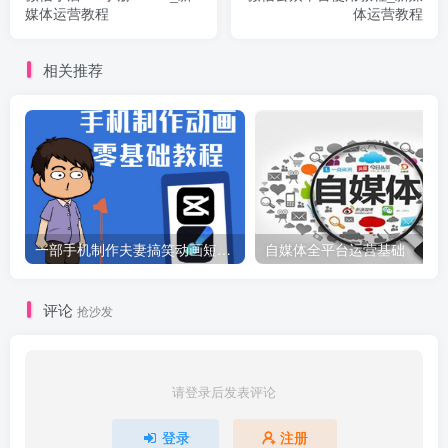
媒体运营教程
体运营教程
相关推荐
一部手机制作夫妻搞笑动画短视频教程，零基础也能快速上手
自媒体全平台运营基础
评论
抢沙发
请登录后发表评论
登录
注册