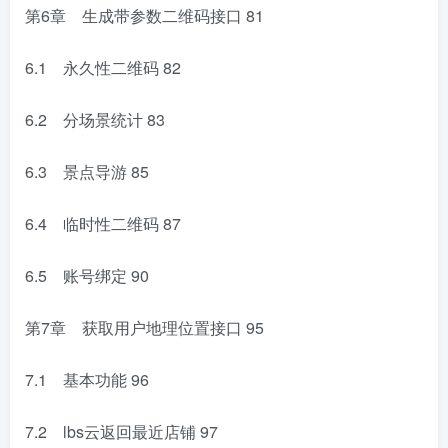
第6章 生成带参数二维码接口
81
6.1 永久性二维码
82
6.2 分场景统计
83
6.3 景点导游
85
6.4 临时性二维码
87
6.5 账号绑定
90
第7章 获取用户地理位置接口
95
7.1 基本功能
96
7.2 lbs云返回最近店铺
97