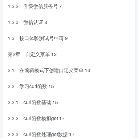
1.2.2 升级微信服务号
7
1.2.3 微信认证
8
1.3 接口体验测试号申请
9
第2章 自定义菜单
12
2.1 在编辑模式下创建自定义菜单
13
2.2 学习curl函数
15
2.2.1 curl函数基础
15
2.2.2 curl函数模拟get
17
2.2.3 curl函数处理get数据
17