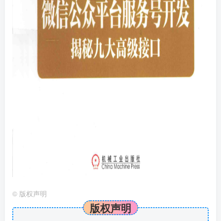
©
版权声明
版权声明