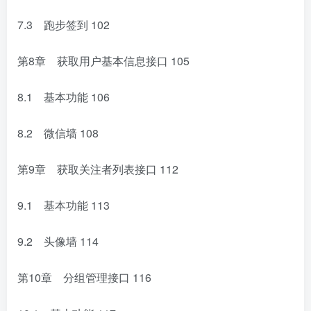
7.3 跑步签到
102
第8章 获取用户基本信息接口
105
8.1 基本功能
106
8.2 微信墙
108
第9章 获取关注者列表接口
112
9.1 基本功能
113
9.2 头像墙
114
第10章 分组管理接口
116