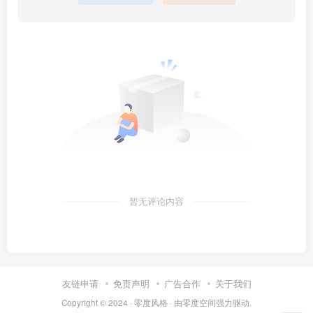
暂无评论内容
友链申请
免责声明
广告合作
关于我们
Copyright © 2024 ·
零度风格
· 由
零度空间
强力驱动.