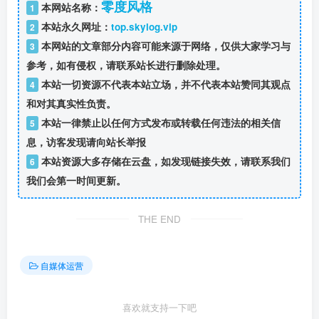
零度风格
本网站名称：
1
本站永久网址：
top.skylog.vip
2
本网站的文章部分内容可能来源于网络，仅供大家学习与
3
参考，如有侵权，请联系站长进行删除处理。
本站一切资源不代表本站立场，并不代表本站赞同其观点
4
和对其真实性负责。
本站一律禁止以任何方式发布或转载任何违法的相关信
5
息，访客发现请向站长举报
本站资源大多存储在云盘，如发现链接失效，请联系我们
6
我们会第一时间更新。
THE END
自媒体运营
喜欢就支持一下吧