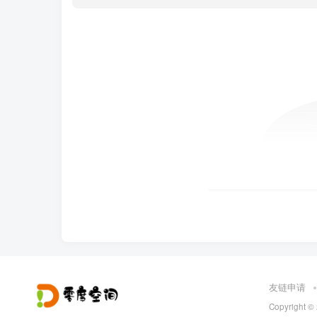
友链申请
Copyright ©