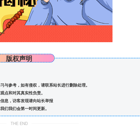
版权声明
习与参考，如有侵权，请联系站长进行删除处理。
观点和对其真实性负责。
信息，访客发现请向站长举报
我们我们会第一时间更新。
THE END