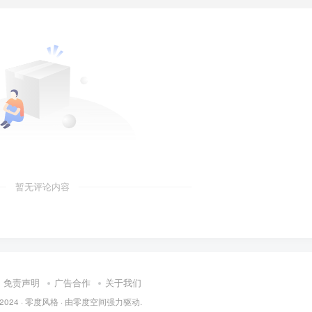
暂无评论内容
免责声明
广告合作
关于我们
 2024 ·
零度风格
· 由
零度空间
强力驱动.