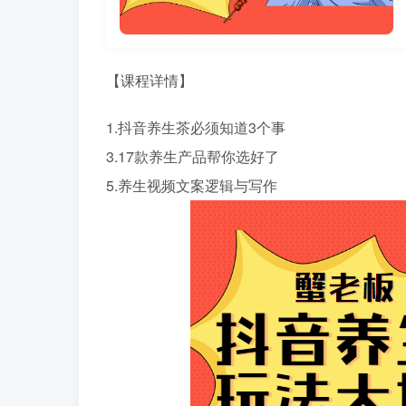
【课程详情】
1.抖音养生茶必须知道3个事
3.17款养生产品帮你选好了
5.养生视频文案逻辑与写作