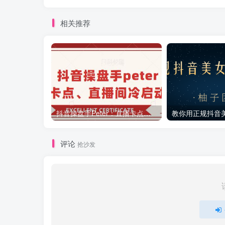
相关推荐
抖音操盘手Peter：直播卡点、直播间冷启动分享
评论
抢沙发