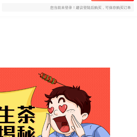
您当前未登录！建议登陆后购买，可保存购买订单