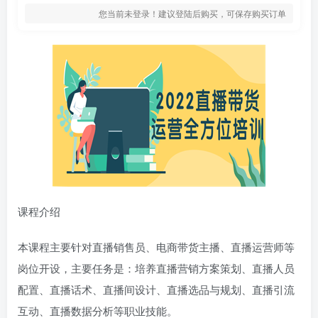
您当前未登录！建议登陆后购买，可保存购买订单
课程介绍
本课程主要针对直播销售员、电商带货主播、直播运营师等
岗位开设，主要任务是：培养直播营销方案策划、直播人员
配置、直播话术、直播间设计、直播选品与规划、直播引流
互动、直播数据分析等职业技能。