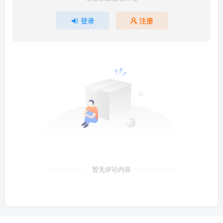
登录
注册
暂无评论内容