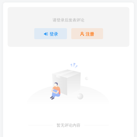
请登录后发表评论
登录
注册
暂无评论内容