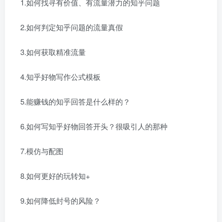
1.如何找寻有价值、有流量潜力的知乎问题
2.如何判定知乎问题的流量真假
3.如何获取精准流量
4.知乎好物写作公式模板
5.能赚钱的知乎回答是什么样的？
6.如何写知乎好物回答开头？很吸引人的那种
7.模仿与配图
8.如何更好的玩转知+
9.如何降低封号的风险？