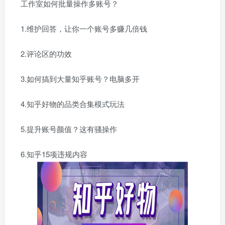
工作室如何批量操作多账号？
1.维护回答，让你一个账号多赚几倍钱
2.评论区的功效
3.如何搞到大量知乎账号？电脑多开
4.知乎好物的品类合集模式玩法
5.提升账号颜值？这有骚操作
6.知乎15项违规内容