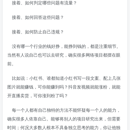
接着、如何判定哪些问题有流量？
接着、如何回答这些问题？
接着、如何防止自己违规？
没有哪一个行业的钱好挣，能挣到钱的，都是注重细节。
当然有人说自己也可以去研究，确实很多网络项目都摆在眼
前。
比如说：小红书、谁都知道小红书写一段文案、配上几张
图片就能赚钱，可你能赚到吗？抖音发视频就能涨粉，就能
开直播卖货，可你涨到粉了吗？
每一个人都有自己独特的方法不能怀疑每一个人的能力，
确实很多人依靠自己。能够将别人的项目研究出来，但需要
时间；何况大多数人根本不具备独立思考的能力，你让他独