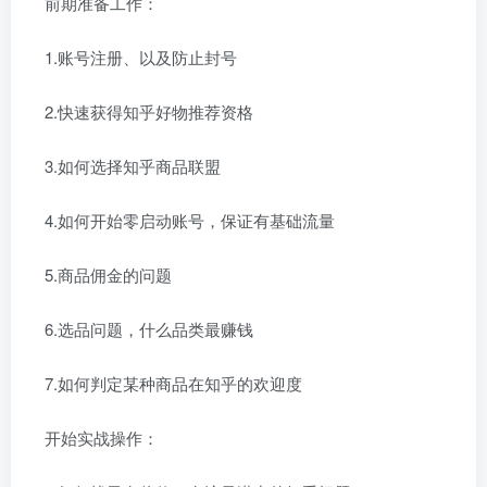
前期准备工作：
1.账号注册、以及防止封号
2.快速获得知乎好物推荐资格
3.如何选择知乎商品联盟
4.如何开始零启动账号，保证有基础流量
5.商品佣金的问题
6.选品问题，什么品类最赚钱
7.如何判定某种商品在知乎的欢迎度
开始实战操作：