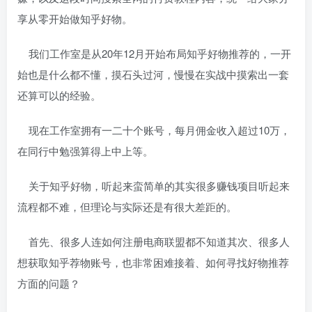
享从零开始做知乎好物。
我们工作室是从20年12月开始布局知乎好物推荐的，一开
始也是什么都不懂，摸石头过河，慢慢在实战中摸索出一套
还算可以的经验。
现在工作室拥有一二十个账号，每月佣金收入超过10万，
在同行中勉强算得上中上等。
关于知乎好物，听起来蛮简单的其实很多赚钱项目听起来
流程都不难，但理论与实际还是有很大差距的。
首先、很多人连如何注册电商联盟都不知道其次、很多人
想获取知乎荐物账号，也非常困难接着、如何寻找好物推荐
方面的问题？