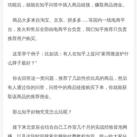
功能后，就能在知乎问答中插入商品链接，赚取商品佣金。
商品大多来自淘宝、京东、拼多多…..等国内一线电商平
台，发火和售后全部由电商平台负责，我们知乎推荐只负责
推荐用户购买。
这里举个例子：比如说：有人在知乎上提问“家用微波炉什
么牌子最好？”
你去回答这一类问题，推荐了几款性价比高的商品，然后
有人通过你的问答，问答中的商品链接购买下单，你就能获
取该商品的推荐佣金。
那么知乎好物究竟怎么玩呢？
接下来北壹辰会结合自己工作室几个月的实战经验冒泡网
赚，以及这段时间搜索全网的付费教程内容，统一给大家分