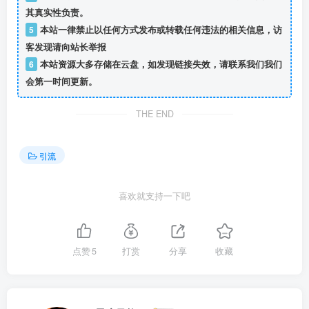
其真实性负责。
5
本站一律禁止以任何方式发布或转载任何违法的相关信息，访
客发现请向站长举报
6
本站资源大多存储在云盘，如发现链接失效，请联系我们我们
会第一时间更新。
THE END
引流
喜欢就支持一下吧
点赞
5
打赏
分享
收藏