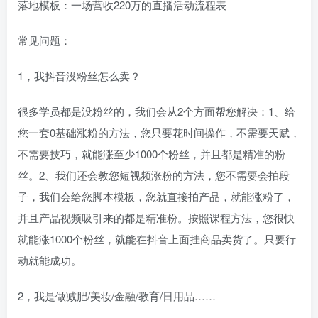
落地模板：一场营收220万的直播活动流程表
常见问题：
1，我抖音没粉丝怎么卖？
很多学员都是没粉丝的，我们会从2个方面帮您解决：1、给
您一套0基础涨粉的方法，您只要花时间操作，不需要天赋，
不需要技巧，就能涨至少1000个粉丝，并且都是精准的粉
丝。2、我们还会教您短视频涨粉的方法，您不需要会拍段
子，我们会给您脚本模板，您就直接拍产品，就能涨粉了，
并且产品视频吸引来的都是精准粉。按照课程方法，您很快
就能涨1000个粉丝，就能在抖音上面挂商品卖货了。只要行
动就能成功。
2，我是做减肥/美妆/金融/教育/日用品……