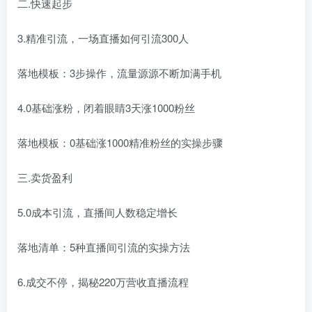
二.快速起步
3.精准引流，一场直播如何引流300人
落地模板：3步操作，流量源源不断加满手机
4.0基础涨粉，闭着眼睛3天涨1000粉丝
落地模板：0基础涨1000精准粉丝的实操步骤
三.卖货盈利
5.0成本引流，直播间人数稳定增长
落地清单：5种直播间引流的实操方法
6.成交不停，揭秘220万营收直播流程