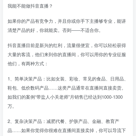
我能不能做抖音直播？
如果你的产品有竞争力，并且你或你手下主播够专业，能讲
清楚产品的好，你就能卖。否则——不适合你。
抖音直播目前是新兴的红利，流量很便宜，你可以轻松获得
大量的客流，他们来到你的直播间，你可以用你的专业征服
他们，有两种方式：
1、简单决策产品：比如女装、彩妆、常见的食品、日用品、
鞋包、低价数码产品……这类产品通常在直播间直接卖货。
如我们的案例“带盐人小关老师”月销售已经达到1000-1300
万。
2、复杂决策产品：减肥代餐、护肤产品、金融、教育产
品……如果你觉得你很难在直播间直接卖掉，你可以导流下