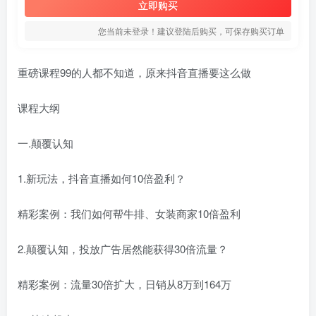
立即购买
您当前未登录！建议登陆后购买，可保存购买订单
重磅课程99的人都不知道，原来抖音直播要这么做
课程大纲
一.颠覆认知
1.新玩法，抖音直播如何10倍盈利？
精彩案例：我们如何帮牛排、女装商家10倍盈利
2.颠覆认知，投放广告居然能获得30倍流量？
精彩案例：流量30倍扩大，日销从8万到164万