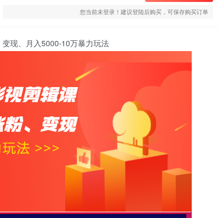
您当前未登录！建议登陆后购买，可保存购买订单
现、月入5000-10万暴力玩法