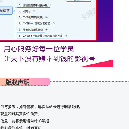
版权声明
习与参考，如有侵权，请联系站长进行删除处理。
观点和对其真实性负责。
信息，访客发现请向站长举报
我们我们会第一时间更新。