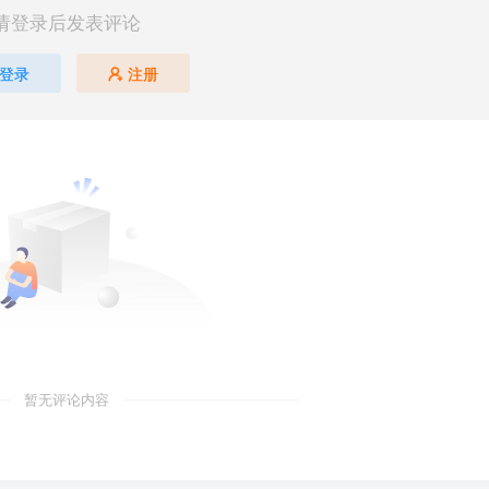
请登录后发表评论
登录
注册
暂无评论内容