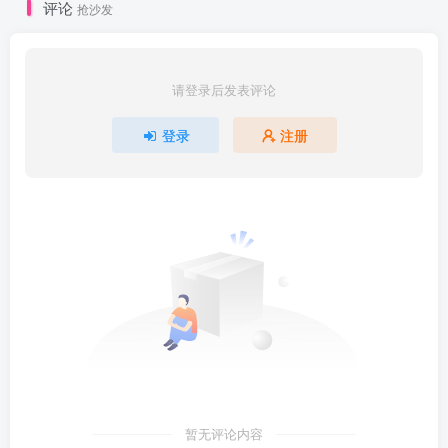
评论
抢沙发
请登录后发表评论
登录
注册
暂无评论内容