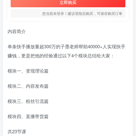
立即购买
您当前未登录！建议登陆后购买，可保存购买订单
内容简介
单条快手播放量超300万的子墨老师帮助40000+人实现快手
赚钱，更是把他的经验通过以下4个模块总结给大家：
模块一、变现理论篇
模块二、内容发布篇
模块三、粉丝引流篇
模块四、直播带货篇
共23节课