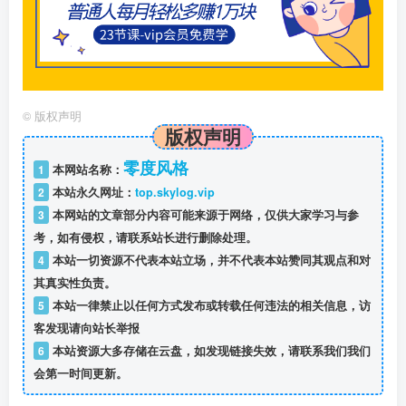
©
版权声明
版权声明
零度风格
1
本网站名称：
2
本站永久网址：
top.skylog.vip
3
本网站的文章部分内容可能来源于网络，仅供大家学习与参
考，如有侵权，请联系站长进行删除处理。
4
本站一切资源不代表本站立场，并不代表本站赞同其观点和对
其真实性负责。
5
本站一律禁止以任何方式发布或转载任何违法的相关信息，访
客发现请向站长举报
6
本站资源大多存储在云盘，如发现链接失效，请联系我们我们
会第一时间更新。