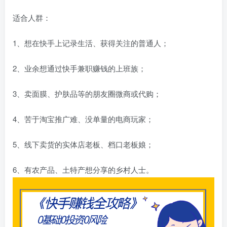
适合人群：
1、想在快手上记录生活、获得关注的普通人；
2、业余想通过快手兼职赚钱的上班族；
3、卖面膜、护肤品等的朋友圈微商或代购；
4、苦于淘宝推广难、没单量的电商玩家；
5、线下卖货的实体店老板、档口老板娘；
6、有农产品、土特产想分享的乡村人士。