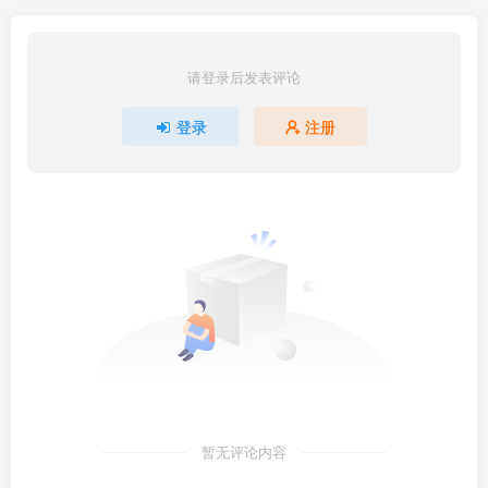
请登录后发表评论
登录
注册
暂无评论内容