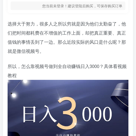
您当前未登录！建议登陆后购买，可保存购买订单
选择大于努力，很多人之所以穷就是因为他们太勤奋了，他
们把时间都耗费在不增值的工作上面，却把真正重要、真正
值钱的事情丢到了一边。那么近段实际的风口是什么呢？那
就是微信视频号。
所以，怎么靠视频号做到全自动赚钱日入3000？具体看视频
教程