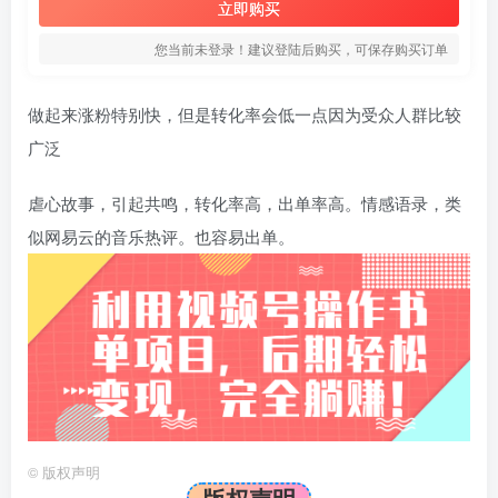
立即购买
您当前未登录！建议登陆后购买，可保存购买订单
做起来涨粉特别快，但是转化率会低一点因为受众人群比较
广泛
虐心故事，引起共鸣，转化率高，出单率高。情感语录，类
似网易云的音乐热评。也容易出单。
©
版权声明
版权声明