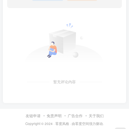
暂无评论内容
友链申请
免责声明
广告合作
关于我们
Copyright © 2024 ·
零度风格
· 由
零度空间
强力驱动.