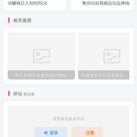
动赚钱日入3000玩法
教你玩短视频边玩边挣钱
相关推荐
一部手机制作夫妻搞笑动画短视频教程，零基础也能快速上手
自媒体全平台运营基础
评论
抢沙发
请登录后发表评论
登录
注册