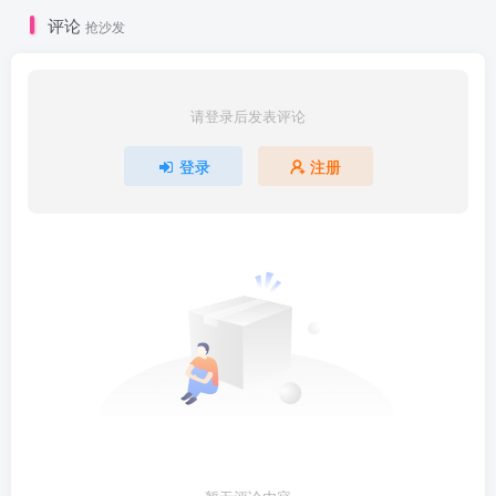
评论
抢沙发
请登录后发表评论
登录
注册