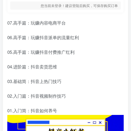
您当前未登录！建议登陆后购买，可保存购买订单
07.高手篇：玩赚内容电商平台
06.高手篇：玩赚抖音派单的流量红利
05.高手篇：玩赚抖音付费推广红利
04.进阶篇：抖音卖货思维
03.基础简：抖音上热门技巧
02.入门篇：抖音视频制作技巧
01.入门简：抖音如何养号