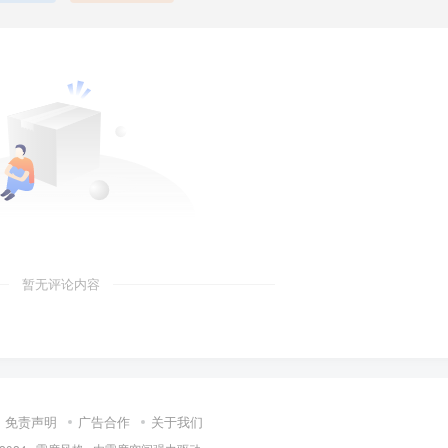
暂无评论内容
免责声明
广告合作
关于我们