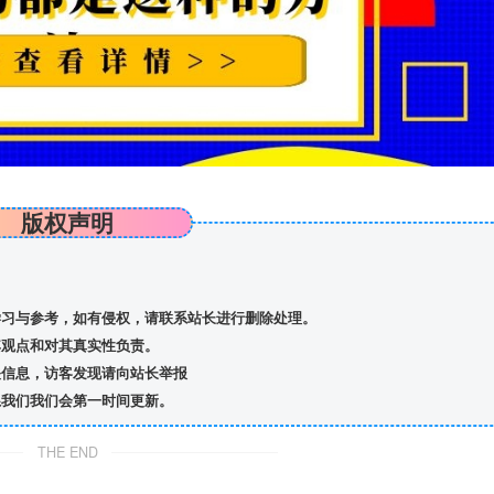
版权声明
习与参考，如有侵权，请联系站长进行删除处理。
观点和对其真实性负责。
信息，访客发现请向站长举报
我们我们会第一时间更新。
THE END