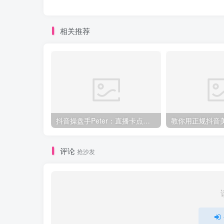
相关推荐
抖音操盘手Peter：直播卡点、直播间冷启动分享
评论
抢沙发