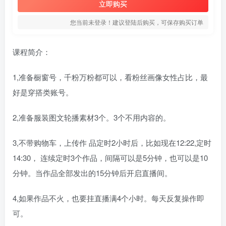
立即购买
您当前未登录！建议登陆后购买，可保存购买订单
课程简介：
1,准备橱窗号，千粉万粉都可以，看粉丝画像女性占比，最
好是穿搭类账号。
2,准备服装图文轮播素材3个。3个不用内容的。
3,不带购物车，上传作 品定时2小时后，比如现在12:22,定时
14:30， 连续定时3个作品，间隔可以是5分钟，也可以是10
分钟。当作品全部发出的15分钟后开启直播间。
4,如果作品不火，也要挂直播满4个小时。每天反复操作即
可。