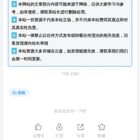
3
本网站的文章部分内容可能来源于网络，仅供大家学习与参
考，如有侵权，请联系站长进行删除处理。
4
本站一切资源不代表本站立场，并不代表本站赞同其观点和对
其真实性负责。
5
本站一律禁止以任何方式发布或转载任何违法的相关信息，访
客发现请向站长举报
6
本站资源大多存储在云盘，如发现链接失效，请联系我们我们
会第一时间更新。
THE END
剪辑
喜欢就支持一下吧
点赞
8
打赏
分享
收藏