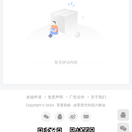
暂无评论内容
友链申请
免责声明
广告合作
关于我们
Copyright © 2024 ·
零度风格
· 由
零度空间
强力驱动.