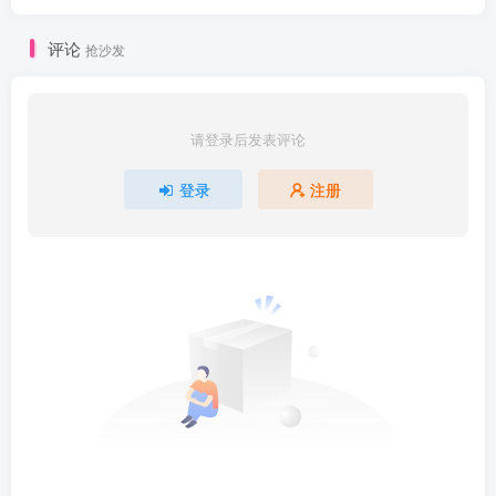
评论
抢沙发
请登录后发表评论
登录
注册