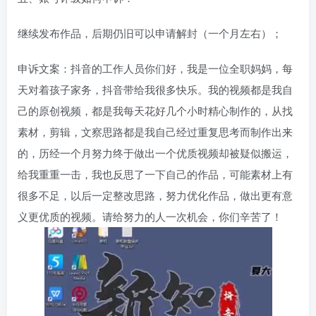
继续发布作品，后期仍旧可以申请解封（一个月左右）；
申诉文案：抖音的工作人员你们好，我是一位全职妈妈，每
天对着孩子家务，抖音带给我很多快乐。我的视频都是我自
己的原创视频，都是我每天花好几个小时精心制作的，从找
素材，剪辑，文察思路都是我自己经过重复思考而制作出来
的，历经一个月努力终于做出一个优质视频却被疑似搬运，
给我重重一击，我也反思了一下自己的作品，可能素材上有
很多不足，以后一定整改思路，努力优化作品，做出更有意
义更优质的视频。请给努力的人一次机会，你们辛苦了！