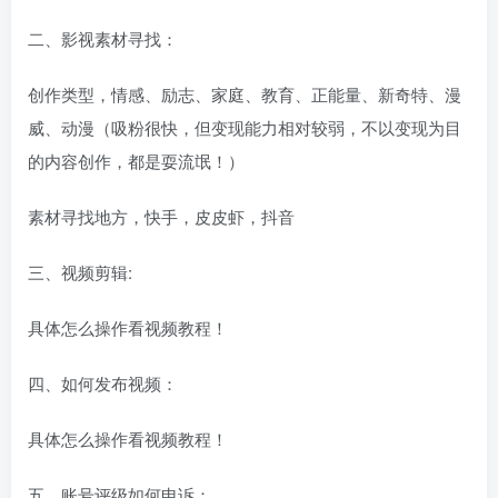
二、影视素材寻找：
创作类型，情感、励志、家庭、教育、正能量、新奇特、漫
威、动漫（吸粉很快，但变现能力相对较弱，不以变现为目
的内容创作，都是耍流氓！）
素材寻找地方，快手，皮皮虾，抖音
三、视频剪辑:
具体怎么操作看视频教程！
四、如何发布视频：
具体怎么操作看视频教程！
五、账号评级如何申诉：