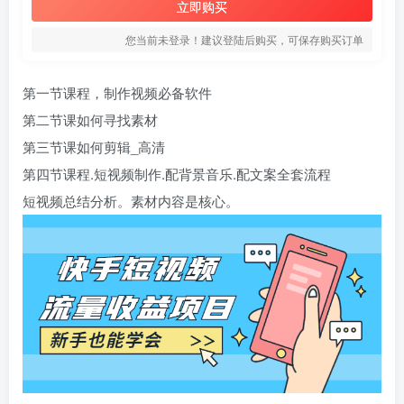
立即购买
您当前未登录！建议登陆后购买，可保存购买订单
第一节课程，制作视频必备软件
第二节课如何寻找素材
第三节课如何剪辑_高清
第四节课程.短视频制作.配背景音乐.配文案全套流程
短视频总结分析。素材内容是核心。