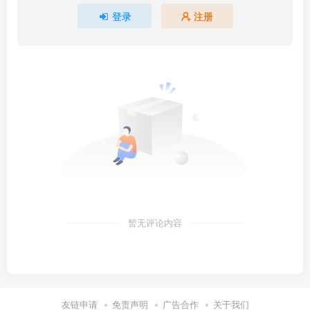
登录
注册
暂无评论内容
友链申请
免责声明
广告合作
关于我们