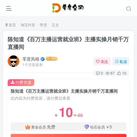
首页
淘宝抖音
带货
正文
陈知道《百万主播运营就业班》主播实操月销千万
直播间
零度风格
关注
私信
1个月前发布
0
67
10
付费资源
陈知道《百万主播运营就业班》主播实操月销千万直播间
此内容为付费资源，请付费后查看
10
20
￥
￥
免费
5
黄金会员
钻石会员
￥