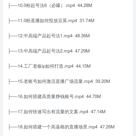
├──10.0粉起号法6（必爆）.mp4 44.28M
├──11.0粉直播如何投放豆荚.mp4 31.74M
├──12.中高端产品起号法1.mp4 48.36M
├──13.中高端产品起号法2.mp4 47.29M
├──14.工厂老板ip如何打造.mp4 44.15M
├──15.老账号如何激活直播广场流量.mp4 39.20M
├──16.如何搭建高质量挣钱账号.mp4 44.70M
├──17.如何快速写出有流量的文案.mp4 47.14M
├──18.如何搭建一个高逼格的直播场景.mp4 47.26M