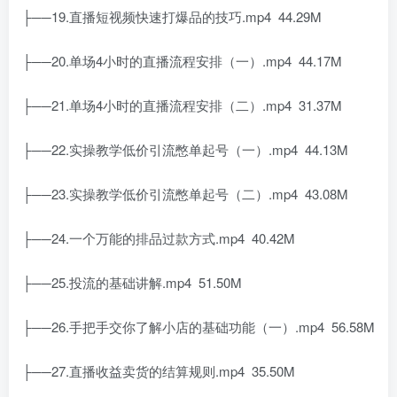
├──19.直播短视频快速打爆品的技巧.mp4 44.29M
├──20.单场4小时的直播流程安排（一）.mp4 44.17M
├──21.单场4小时的直播流程安排（二）.mp4 31.37M
├──22.实操教学低价引流憋单起号（一）.mp4 44.13M
├──23.实操教学低价引流憋单起号（二）.mp4 43.08M
├──24.一个万能的排品过款方式.mp4 40.42M
├──25.投流的基础讲解.mp4 51.50M
├──26.手把手交你了解小店的基础功能（一）.mp4 56.58M
├──27.直播收益卖货的结算规则.mp4 35.50M