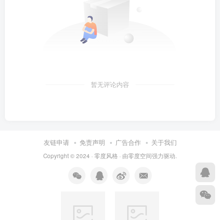
暂无评论内容
友链申请
免责声明
广告合作
关于我们
Copyright © 2024 ·
零度风格
· 由
零度空间
强力驱动.