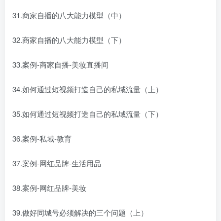
31.商家自播的八大能力模型（中）
32.商家自播的八大能力模型（下）
33.案例-商家自播-美妆直播间
34.如何通过短视频打造自己的私域流量（上）
35.如何通过短视频打造自己的私域流量（下）
36.案例-私域-教育
37.案例-网红品牌-生活用品
38.案例-网红品牌-美妆
39.做好同城号必须解决的三个问题（上）