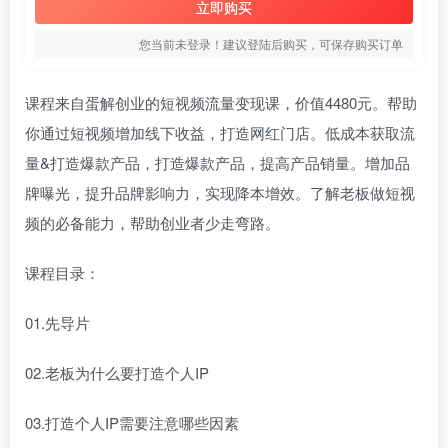
立即购买
您当前未登录！建议登陆后购买，可保存购买订单
课程来自蛋解创业的短视频流量变现课，价值4480元。帮助
你通过短视频增加线下收益，打造网红门店。低成本获取流
量&打造爆款产品，打造爆款产品，提高产品销量。增加品
牌曝光，提升品牌影响力，实现降本增效。了解老板做短视
频的必备能力，帮助创业者少走弯路。
课程目录：
01.先导片
02.老板为什么要打造个人IP
03.打造个人IP需要注意哪些因素