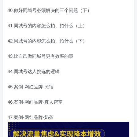
40.做好同城号必须解决的三个问题（下）
41.同城号的内容怎么拍、拍什么（上）
42.同城号的内容怎么拍、拍什么（下）
43.比自己做同城号更有效率的事
44.同城号达人挑选的逻辑
45.案例-网红品牌-民宿
46.案例-网红品牌-真人密室
47.案例-网红品牌-奶茶