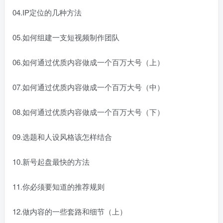
04.IP定位的几种方法
05.如何组建一支短视频制作团队
06.如何通过优质内容做成一个百万大号（上）
07.如何通过优质内容做成一个百万大号（中）
08.如何通过优质内容做成一个百万大号（下）
09.选题和人设风格该怎样结合
10.新号起盘最快的方法
11.你必须要知道的推荐规则
12.做内容的一些套路和细节（上）