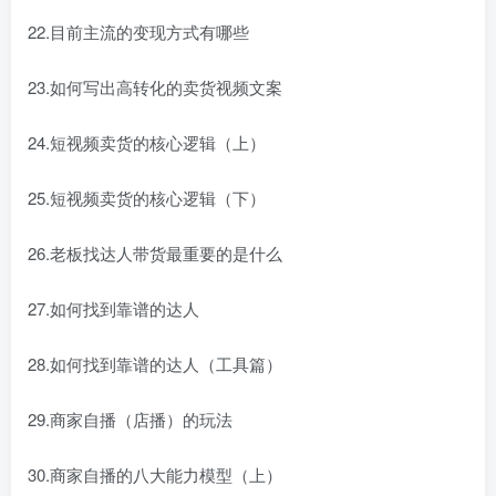
22.目前主流的变现方式有哪些
23.如何写出高转化的卖货视频文案
24.短视频卖货的核心逻辑（上）
25.短视频卖货的核心逻辑（下）
26.老板找达人带货最重要的是什么
27.如何找到靠谱的达人
28.如何找到靠谱的达人（工具篇）
29.商家自播（店播）的玩法
30.商家自播的八大能力模型（上）