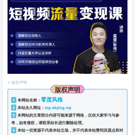
©
版权声明
版权声明
零度风格
1
本网站名称：
2
本站永久网址：
top.skylog.vip
3
本网站的文章部分内容可能来源于网络，仅供大家学习与参
考，如有侵权，请联系站长进行删除处理。
4
本站一切资源不代表本站立场，并不代表本站赞同其观点和对