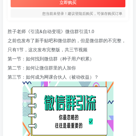
立即购买
您当前未登录！建议登陆后购买，可保存购买订单
胜子老师《引流&自动变现》微信群引流1.0
之前也发布了新手贴吧和微信群的，但是微信群的不完整，
只有1节，这次发布完整版，共三节视频
第一节：如何找到微信群（种子用户积累）
第二节：如何让微信群里的人加你
第三节：如何成为网课合伙人（被动收益）？