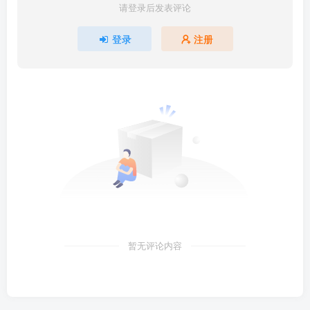
请登录后发表评论
登录
注册
暂无评论内容