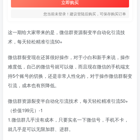
立即购买
您当前未登录！建议登陆后购买，可保存购买订单
这一期给大家带来的是，微信群资源裂变半自动化引流技
术，每天轻松精准引流50+
微信群裂变现在还算很好操作，对于小白和新手来说，操作
难度低，自己的微信号就可以做，而且现在微信的手机端支
持5个账号的切换，还是非常人性化的，对于操作微信群裂变
引流，成本也有所降低。
微信群资源裂变半自动化引流技术，每天轻松精准引流50+
（价值199元）-1
1.微信群几乎没有成本，只要实名一下微信号，手机不卡，
就几乎是可以无限加群、进群。