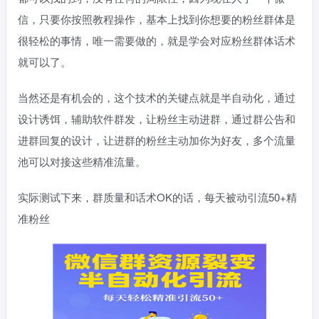
信，只要你按照教程操作，基本上找到你想要的粉丝群体是
很轻松的事情，唯一需要做的，就是学会对应粉丝群体话术
就可以了。
当然还是有机会的，这个技术的关键点就是半自动化，通过
设计诱饵，辅助软件群发，让粉丝主动进群，通过群公告和
进群回复的设计，让进群的粉丝主动加你为好友，多个流量
池可以对接这些精准流量。
实际测试下来，群质量和话术OK的话，每天被动引流50+精
准粉丝