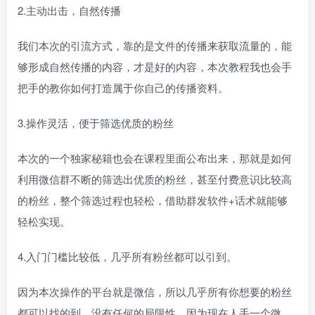
2.主动出击，自然传播
我们本次的引流方式，靠的是文件的传播来获取流量的，能
够形成自然传播的内容，才是好的内容，本次教程我也会手
把手的教你如何打造属于你自己的传播资料。
3.操作灵活，便于筛选优质的粉丝
本次的一个独家秘籍也会在课程里面公布出来，那就是如何
利用微信群不断的筛选出优质的粉丝，甚至付费意识比较高
的粉丝，整个筛选过程也轻松，借助群发软件+话术就能够
轻松实现。
4.入门门槛比较低，几乎所有粉丝都可以引到。
因为本次操作的平台就是微信，所以几乎所有你想要的粉丝
都可以找的到，没有任何的局限性，因为现在人手一个微