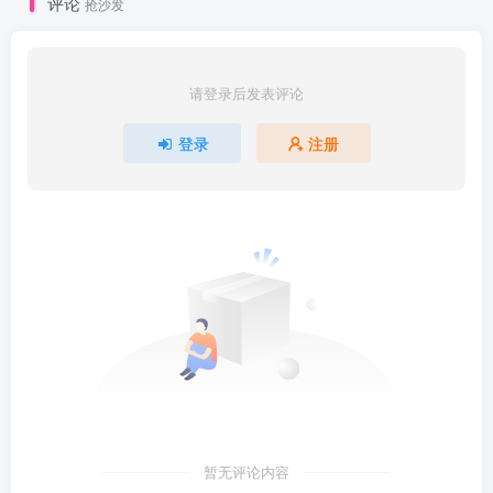
评论
抢沙发
请登录后发表评论
登录
注册
暂无评论内容