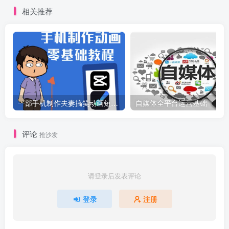
相关推荐
一部手机制作夫妻搞笑动画短视频教程，零基础也能快速上手
自媒体全平台运营基础
评论
抢沙发
请登录后发表评论
登录
注册