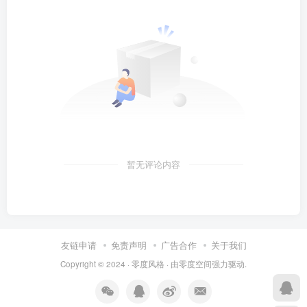
暂无评论内容
友链申请
免责声明
广告合作
关于我们
Copyright © 2024 ·
零度风格
· 由
零度空间
强力驱动.