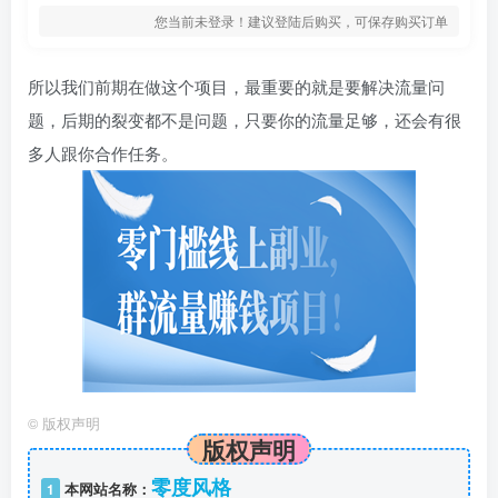
您当前未登录！建议登陆后购买，可保存购买订单
所以我们前期在做这个项目，最重要的就是要解决流量问
题，后期的裂变都不是问题，只要你的流量足够，还会有很
多人跟你合作任务。
©
版权声明
版权声明
零度风格
1
本网站名称：