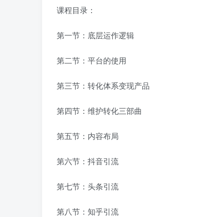
课程目录：
第一节：底层运作逻辑
第二节：平台的使用
第三节：转化体系变现产品
第四节：维护转化三部曲
第五节：内容布局
第六节：抖音引流
第七节：头条引流
第八节：知乎引流