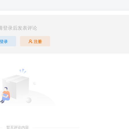
请登录后发表评论
登录
注册
暂无评论内容