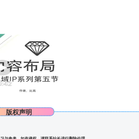
版权声明
习与参考，如有侵权，请联系站长进行删除处理。