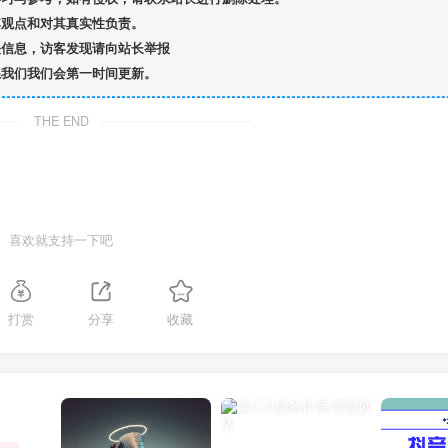
观点和对其真实性负责。
信息，访客发现请向站长举报
我们我们会第一时间更新。
THE END
喜欢就支持一下吧
打赏
分享
收藏