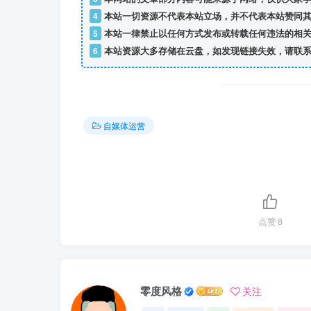
4
本站一切资源不代表本站立场，并不代表本站赞同其
5
本站一律禁止以任何方式发布或转载任何违法的相关
6
本站资源大多存储在云盘，如发现链接失效，请联系
自媒体运营
点赞
8
零度风格
关注