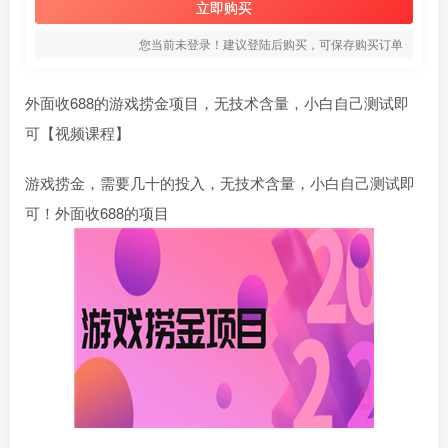
立即购买
您当前未登录！建议登陆后购买，可保存购买订单
外面收688的游戏捞金项目，无技术含量，小白自己测试即
可【视频课程】
游戏捞金，需要几十的投入，无技术含量，小白自己测试即
可！外面收688的项目