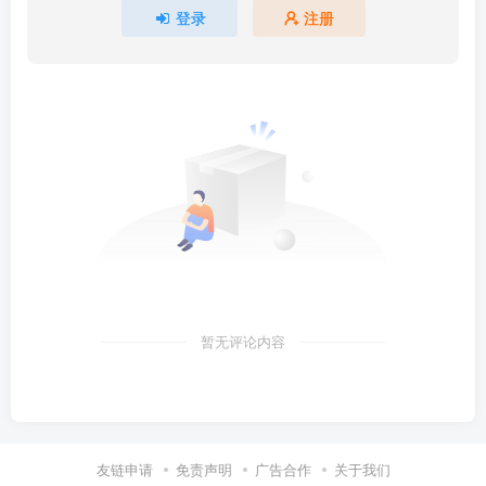
登录
注册
暂无评论内容
友链申请
免责声明
广告合作
关于我们