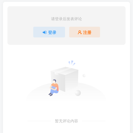
请登录后发表评论
登录
注册
暂无评论内容