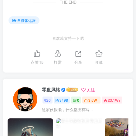
THE END
自媒体运营
喜欢就支持一下吧
点赞
15
打赏
分享
收藏
零度风格
关注
0
3498
0
3.5W+
23.1W+
这家伙很懒，什么都没有写...