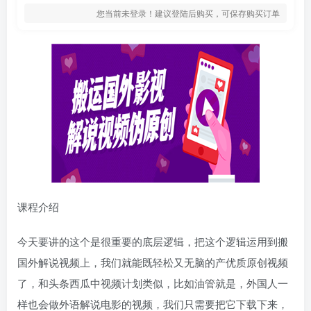
您当前未登录！建议登陆后购买，可保存购买订单
课程介绍
今天要讲的这个是很重要的底层逻辑，把这个逻辑运用到搬
国外解说视频上，我们就能既轻松又无脑的产优质原创视频
了，和头条西瓜中视频计划类似，比如油管就是，外国人一
样也会做外语解说电影的视频，我们只需要把它下载下来，