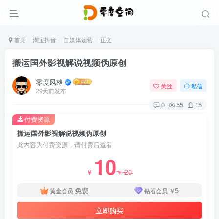
首页
淘宝抖音
自媒体运营
正文
搬运国外影视解说视频伪原创
零度风格
关注
私信
29天前发布
0
55
15
付费资源
搬运国外影视解说视频伪原创
此内容为付费资源，请付费后查看
10
20
￥
￥
免费
5
黄金会员
钻石会员
￥
立即购买