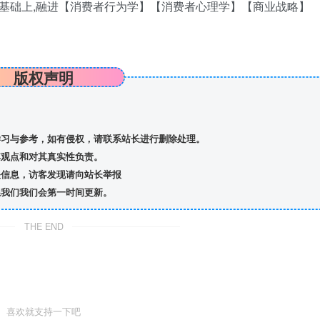
基础上,融进【消费者行为学】【消费者心理学】【商业战略】
版权声明
习与参考，如有侵权，请联系站长进行删除处理。
观点和对其真实性负责。
信息，访客发现请向站长举报
我们我们会第一时间更新。
THE END
喜欢就支持一下吧