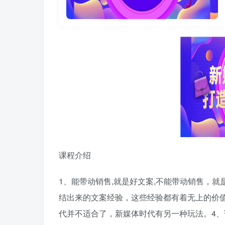
课程介绍
1、能带动销售,就是好文案,不能带动销售，
结出来的文案经验，这些经验都有着无上的价
代并不适合了，新媒体时代有另一种玩法。4、