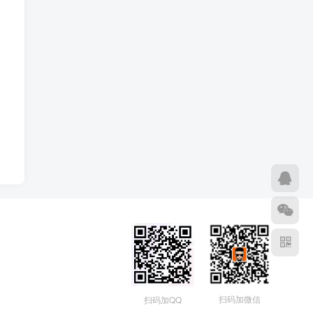
扫码加微信
扫码加QQ