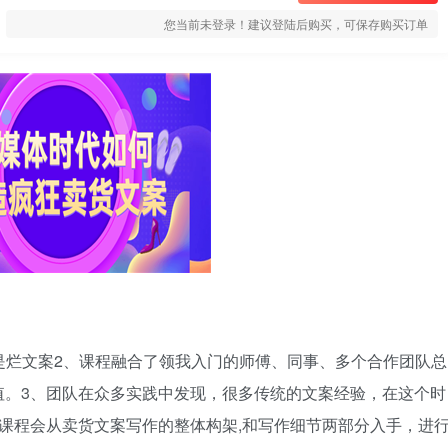
您当前未登录！建议登陆后购买，可保存购买订单
就是烂文案2、课程融合了领我入门的师傅、同事、多个合作团队总
值。3、团队在众多实践中发现，很多传统的文案经验，在这个时
课程会从卖货文案写作的整体构架,和写作细节两部分入手，进