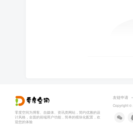
友链申请
Copyright ©
零度空间为博客、自媒体、资讯类网站，简约优雅的设
计风格，全面的前端用户功能，简单的模块化配置，欢
迎您的体验