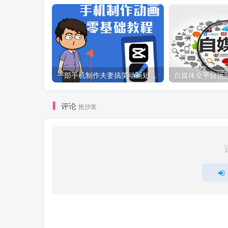
一部手机制作夫妻搞笑动画短视频教程，零基础也能快速上手
自媒体全平台运
评论
抢沙发