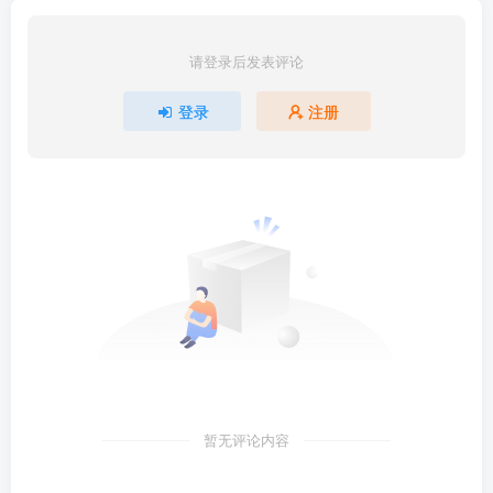
请登录后发表评论
登录
注册
暂无评论内容