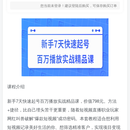
您当前未登录！建议登陆后购买，可保存购买订单
课程介绍
新手7天快速起号百万播放实战精品课，价值798元。方法
+捷径，比自己埋头苦干更重要，随着短视频直播职业玩家
网红叫兽破解“爆款短视频”成功密码。本套教程适合想利用
短视频记录美好生活的你、想筛选精准客户，实现项目变现