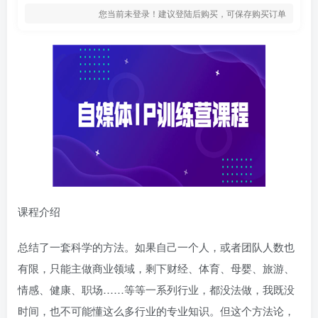
您当前未登录！建议登陆后购买，可保存购买订单
课程介绍
总结了一套科学的方法。如果自己一个人，或者团队人数也
有限，只能主做商业领域，剩下财经、体育、母婴、旅游、
情感、健康、职场……等等一系列行业，都没法做，我既没
时间，也不可能懂这么多行业的专业知识。但这个方法论，