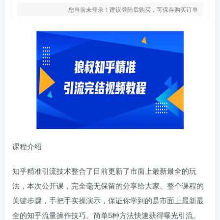
您当前未登录！建议登陆后购买，可保存购买订单
课程介绍
知乎精准引流技术整合了目前更新了市面上最新最全的玩
法，本次公开课，完全毫无保留的分享给大家。整个课程的
关键步骤，手把手实操演示，保证你学到的是市面上最新最
全的知乎流量操作技巧。简单5种方法快速获得曝光引流。