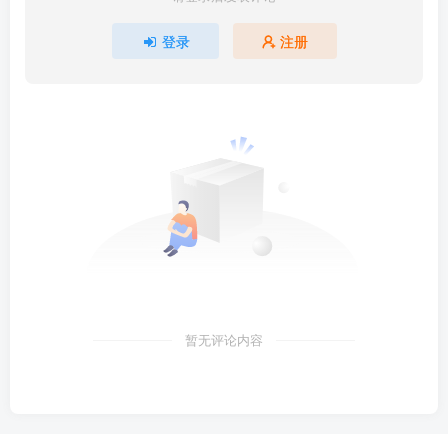
登录
注册
暂无评论内容