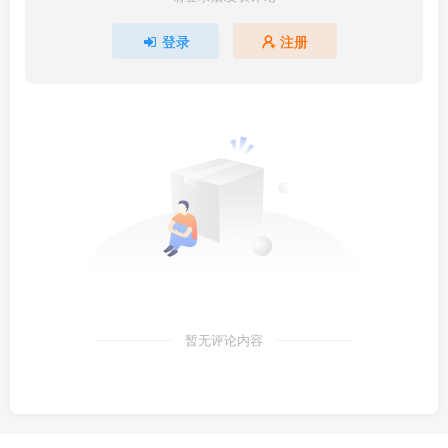
登录
注册
暂无评论内容