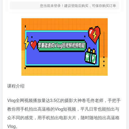
您当前未登录！建议登陆后购买，可保存购买订单
课程介绍
Vlog全网视频播放量达3.5亿的摄影大神卷毛佟老师，手把手
教你用手机拍出高逼格的Vlog短视频，平凡日常也能拍出与
众不同的感觉，用手机拍出电影大片，随时随地拍出高逼格
Vlog。