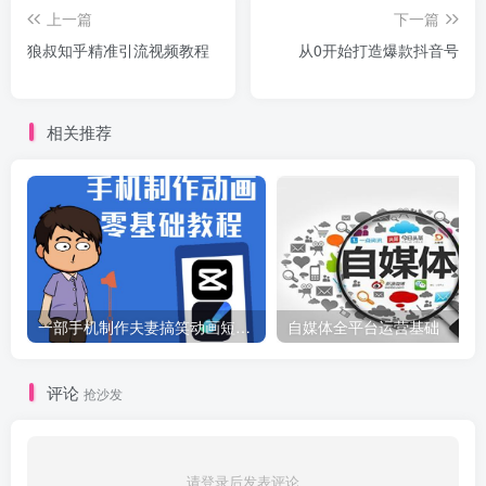
上一篇
下一篇
狼叔知乎精准引流视频教程
从0开始打造爆款抖音号
相关推荐
一部手机制作夫妻搞笑动画短视频教程，零基础也能快速上手
自媒体全平台运营基础
评论
抢沙发
请登录后发表评论