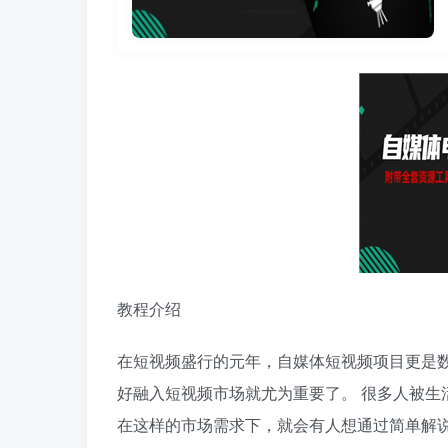
教程介绍
在短视频盛行的元年，自媒体短视频项目更是数
好融入短视频市场就尤为重要了。 很多人被生
在这样的市场需求下，就会有人想通过简单解