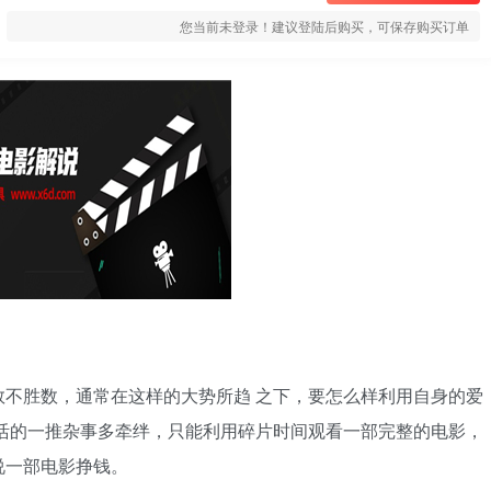
您当前未登录！建议登陆后购买，可保存购买订单
不胜数，通常在这样的大势所趋 之下，要怎么样利用自身的爱
活的一推杂事多牵绊，只能利用碎片时间观看一部完整的电影，
说一部电影挣钱。