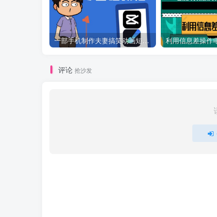
一部手机制作夫妻搞笑动画短视频教程，零基础也能快速上手
评论
抢沙发