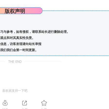
版权声明
习与参考，如有侵权，请联系站长进行删除处理。
观点和对其真实性负责。
信息，访客发现请向站长举报
我们我们会第一时间更新。
THE END
喜欢就支持一下吧