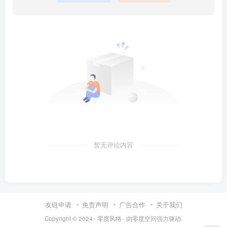
暂无评论内容
友链申请
免责声明
广告合作
关于我们
Copyright © 2024 ·
零度风格
· 由
零度空间
强力驱动.