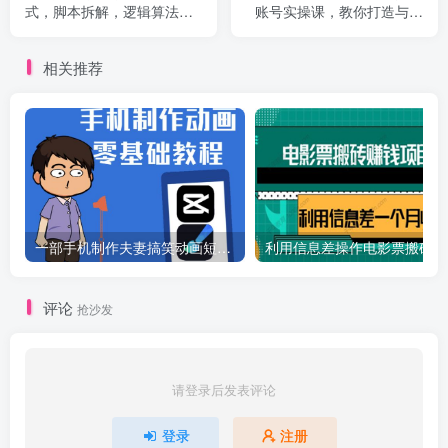
式，脚本拆解，逻辑算法，
账号实操课，教你打造与众
让你的视频更容易上热门
不同的账号
相关推荐
一部手机制作夫妻搞笑动画短视频教程，零基础也能快速上手
利
评论
抢沙发
请登录后发表评论
登录
注册