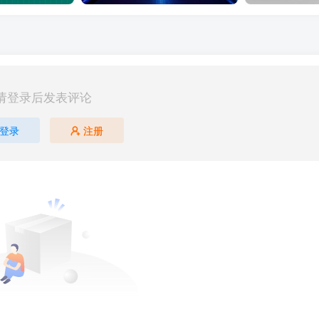
请登录后发表评论
登录
注册