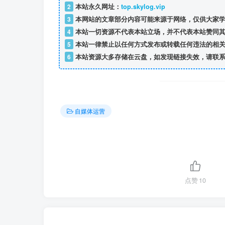
2
本站永久网址：
top.skylog.vip
3
本网站的文章部分内容可能来源于网络，仅供大家学
4
本站一切资源不代表本站立场，并不代表本站赞同其
5
本站一律禁止以任何方式发布或转载任何违法的相关
6
本站资源大多存储在云盘，如发现链接失效，请联系
自媒体运营
点赞
10