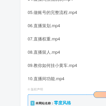
05.做账号的完整流程.mp4
06.直播策划.mp4
07.直播权重.mp4
08.直播留人.mp4
09.教你如何挂小黄车.mp4
10.直播间功能.mp4
©
版权声明
零度风格
1
本网站名称：