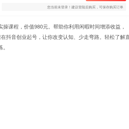
您当前未登录！建议登陆后购买，可保存购买订单
实操课程，价值980元。帮助你利用闲暇时间增添收益，
想在抖音创业起号，让你改变认知、少走弯路。轻松了解
练。