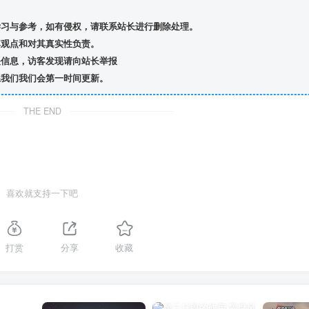
习与参考，如有侵权，请联系站长进行删除处理。
观点和对其真实性负责。
信息，访客发现请向站长举报
我们我们会第一时间更新。
THE END
喜欢就支持一下吧
打赏
分享
收藏