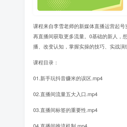
课程来自李雪老师的新媒体直播运营起号
再直播间获取更多流量。0基础的新人，
播、改变认知，掌握实操的技巧、实战演
课程目录：
01.新手玩抖音赚米的误区.mp4
02.直播间流量五大入口.mp4
03.直播间标签的重要性.mp4
04.直播间推流机制.mp4