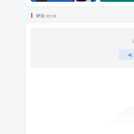
评论
抢沙发