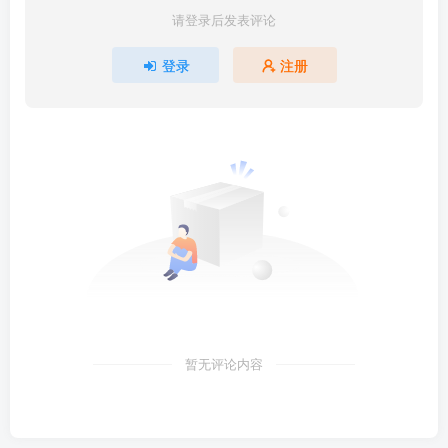
请登录后发表评论
登录
注册
暂无评论内容