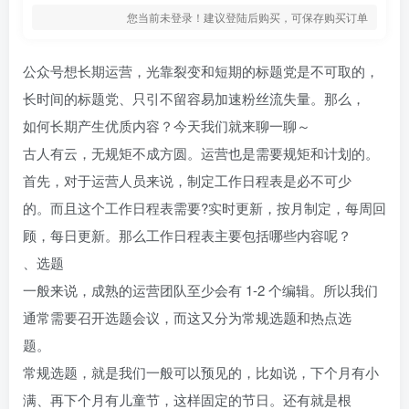
您当前未登录！建议登陆后购买，可保存购买订单
公众号想长期运营，光靠裂变和短期的标题党是不可取的，
长时间的标题党、只引不留容易加速粉丝流失量。那么，
如何长期产生优质内容？今天我们就来聊一聊～
古人有云，无规矩不成方圆。运营也是需要规矩和计划的。
首先，对于运营人员来说，制定工作日程表是必不可少
的。而且这个工作日程表需要?实时更新，按月制定，每周回
顾，每日更新。那么工作日程表主要包括哪些内容呢？
、选题
一般来说，成熟的运营团队至少会有 1-2 个编辑。所以我们
通常需要召开选题会议，而这又分为常规选题和热点选
题。
常规选题，就是我们一般可以预见的，比如说，下个月有小
满、再下个月有儿童节，这样固定的节日。还有就是根