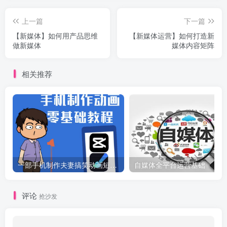
上一篇
下一篇
【新媒体】如何用产品思维
【新媒体运营】如何打造新
做新媒体
媒体内容矩阵
相关推荐
一部手机制作夫妻搞笑动画短视频教程，零基础也能快速上手
自媒体全平台运营基础
评论
抢沙发