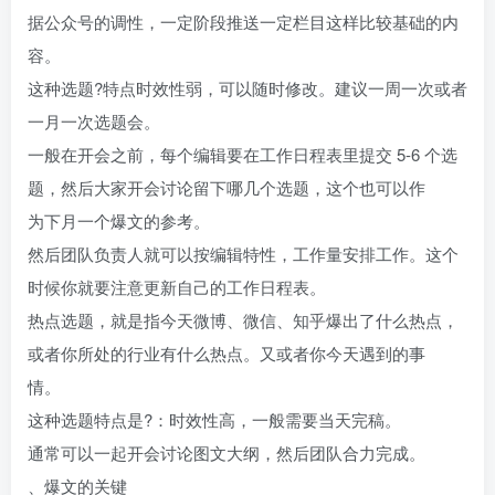
据公众号的调性，一定阶段推送一定栏目这样比较基础的内
容。
这种选题?特点时效性弱，可以随时修改。建议一周一次或者
一月一次选题会。
一般在开会之前，每个编辑要在工作日程表里提交 5-6 个选
题，然后大家开会讨论留下哪几个选题，这个也可以作
为下月一个爆文的参考。
然后团队负责人就可以按编辑特性，工作量安排工作。这个
时候你就要注意更新自己的工作日程表。
热点选题，就是指今天微博、微信、知乎爆出了什么热点，
或者你所处的行业有什么热点。又或者你今天遇到的事
情。
这种选题特点是?：时效性高，一般需要当天完稿。
通常可以一起开会讨论图文大纲，然后团队合力完成。
、爆文的关键