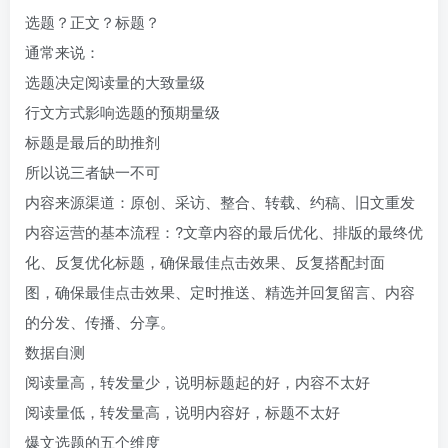
选题？正文？标题？
通常来说：
选题决定阅读量的大致量级
行文方式影响选题的预期量级
标题是最后的助推剂
所以说三者缺一不可
内容来源渠道：原创、采访、整合、转载、约稿、旧文重发
内容运营的基本流程：?文章内容的最后优化、排版的最终优
化、反复优化标题，确保最佳点击效果、反复搭配封面
图，确保最佳点击效果、定时推送、精选并回复留言、内容
的分发、传播、分享。
数据自测
阅读量高，转发量少，说明标题起的好，内容不太好
阅读量低，转发量高，说明内容好，标题不太好
爆文选题的五个维度