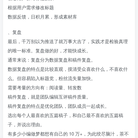
根据用户需求修改标题
数据反馈，日积月累，形成素材库
、复盘
最后，千万别以为推送了就万事大吉了，实践才是检验真理
的唯一标准。复盘做的好，才能快成长。
通常来说：复盘分为数据复盘和稿件复盘。
数据复盘的特点是比较直观，摸清受众喜欢什么，不喜欢什
么。但容易陷入标题党，粉丝流失量加快。
需要考量的方向有：阅读量、转发数
稿件复盘，就是团队编辑互评稿件质量。
稿件复盘的特点是优化团队，团队成员一起成长。
选出每个人最喜欢的五篇稿子，和自己最不喜欢的五篇稿
子，并说出理由。
有多少小编做梦都想有自己的 10 万+，为此绞尽脑汁，茶不