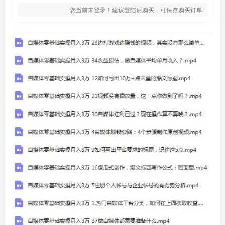
您当前未登录！建议登陆后购买，可保存购买订单