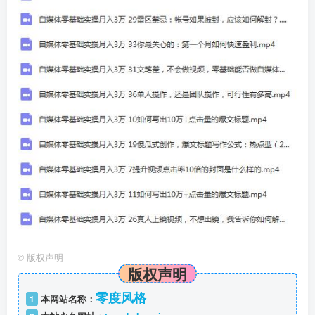
©
版权声明
版权声明
零度风格
1
本网站名称：