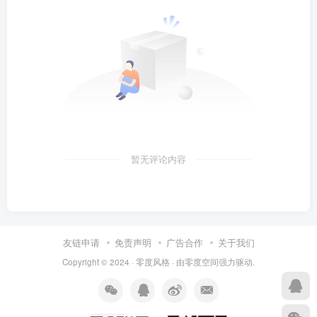
暂无评论内容
友链申请
免责声明
广告合作
关于我们
Copyright © 2024 ·
零度风格
· 由
零度空间
强力驱动.