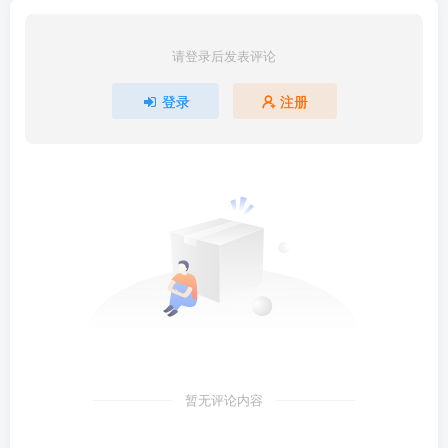
请登录后发表评论
登录
注册
暂无评论内容