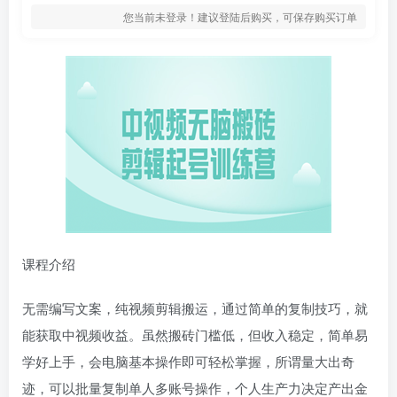
您当前未登录！建议登陆后购买，可保存购买订单
课程介绍
无需编写文案，纯视频剪辑搬运，通过简单的复制技巧，就
能获取中视频收益。虽然搬砖门槛低，但收入稳定，简单易
学好上手，会电脑基本操作即可轻松掌握，所谓量大出奇
迹，可以批量复制单人多账号操作，个人生产力决定产出金