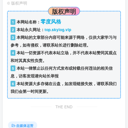
©
版权声明
版权声明
零度风格
本网站名称：
1
本站永久网址：
top.skylog.vip
2
本网站的文章部分内容可能来源于网络，仅供大家学习与
3
参考，如有侵权，请联系站长进行删除处理。
本站一切资源不代表本站立场，并不代表本站赞同其观点
4
和对其真实性负责。
本站一律禁止以任何方式发布或转载任何违法的相关信
5
息，访客发现请向站长举报
本站资源大多存储在云盘，如发现链接失效，请联系我们
6
我们会第一时间更新。
THE END
自媒体运营