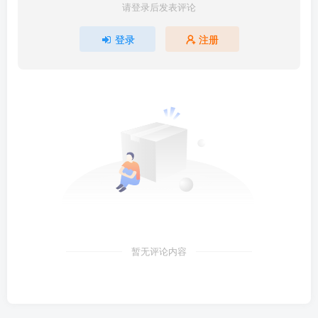
请登录后发表评论
登录
注册
暂无评论内容