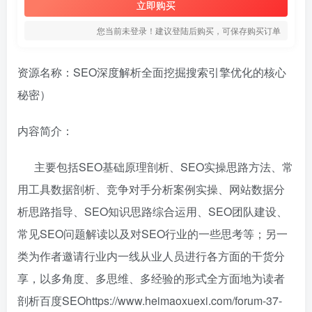
立即购买
您当前未登录！建议登陆后购买，可保存购买订单
资源名称：SEO深度解析全面挖掘搜索引擎优化的核心
秘密）
内容简介：
主要包括SEO基础原理剖析、SEO实操思路方法、常
用工具数据剖析、竞争对手分析案例实操、网站数据分
析思路指导、SEO知识思路综合运用、SEO团队建设、
常见SEO问题解读以及对SEO行业的一些思考等；另一
类为作者邀请行业内一线从业人员进行各方面的干货分
享，以多角度、多思维、多经验的形式全方面地为读者
剖析百度SEOhttps://www.heimaoxuexi.com/forum-37-