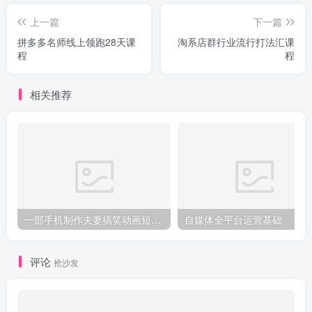
上一篇
下一篇
拼多多名师线上领跑28天课
淘系店群行业流行打法汇课
程
程
相关推荐
一部手机制作夫妻搞笑动画短视频教程，零基础也能快速上手
自媒体全平台运营基础
评论
抢沙发