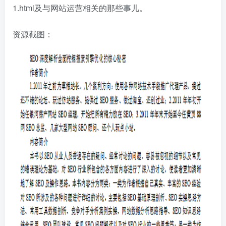
1.html及与网站运营相关的那些事儿。
资源截图：