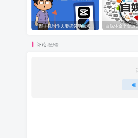
一部手机制作夫妻搞笑动画短视频教程，零基础也能快速上手
自媒体全平台运
评论
抢沙发