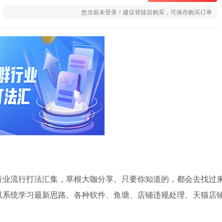
您当前未登录！建议登陆后购买，可保存购买订单
行业流行打法汇集，草根大咖分享。只要你知道的，都会去找过
以系统学习最新思路。各种软件、鱼塘、店铺违规处理、天猫店