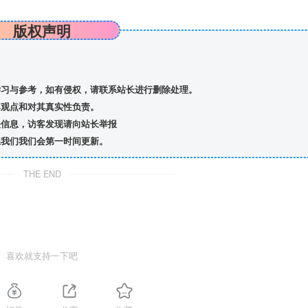
版权声明
习与参考，如有侵权，请联系站长进行删除处理。
观点和对其真实性负责。
信息，访客发现请向站长举报
我们我们会第一时间更新。
THE END
喜欢就支持一下吧