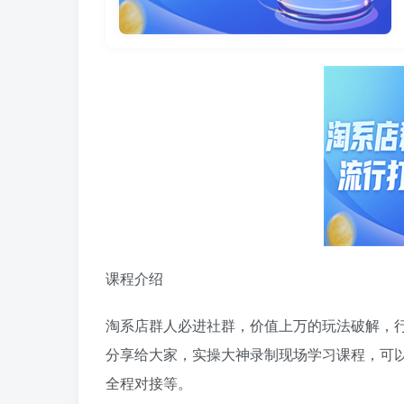
课程介绍
淘系店群人必进社群，价值上万的玩法破解，
分享给大家，实操大神录制现场学习课程，可
全程对接等。