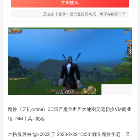
立即购买
您当前未登录！建议登陆后购买，可保存购买订单
魔神《天机online》3D国产魔兽世界大地图无缝切换VM商业
端+GM工具+教程
本帖最后由 fglx0002 于 2023-2-22 13:50 编辑 魔神争霸，又