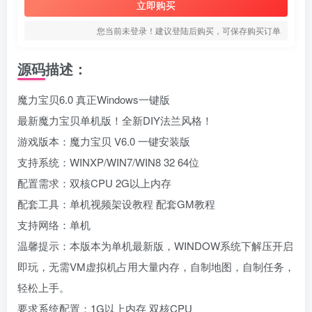
立即购买
您当前未登录！建议登陆后购买，可保存购买订单
源码描述：
魔力宝贝6.0 真正Windows一键版
最新魔力宝贝单机版！全新DIY法兰风格！
游戏版本：魔力宝贝 V6.0 一键安装版
支持系统：WINXP/WIN7/WIN8 32 64位
配置需求：双核CPU 2G以上内存
配套工具：单机视频架设教程 配套GM教程
支持网络：单机
温馨提示：本版本为单机最新版，WINDOW系统下解压开启
即玩，无需VM虚拟机占用大量内存，自制地图，自制任务，
轻松上手。
要求系统配置：1G以上内存 双核CPU