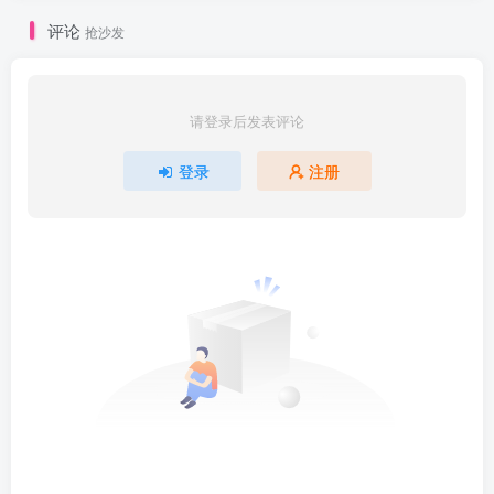
评论
抢沙发
请登录后发表评论
登录
注册