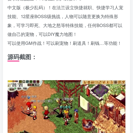
中文版（极少乱码）！在法兰设立快捷就职、快捷学习人宠
技能、12星座BOSS级挑战，人物可以随意更换为特殊形
象，可学习即死、大地之怒等特殊技能，任何BOSS都可以
做自己的宠物，可以DIY魔力地图！
可以使用GM作战！可以刷宠物！刷道具！刷钱…等功能！
源码截图：