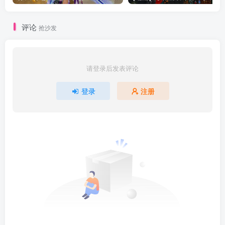
评论
抢沙发
请登录后发表评论
登录
注册