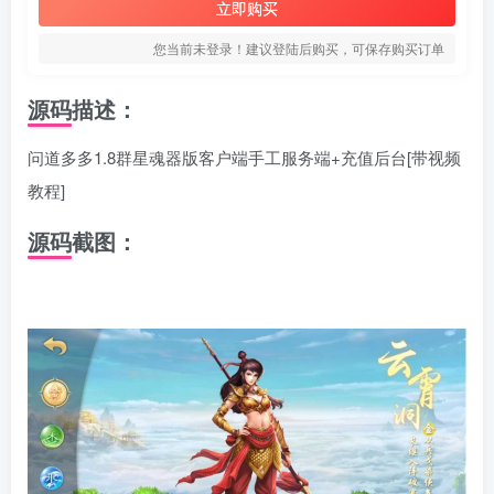
立即购买
您当前未登录！建议登陆后购买，可保存购买订单
源码描述：
问道多多1.8群星魂器版客户端手工服务端+充值后台[带视频
教程]
源码截图：