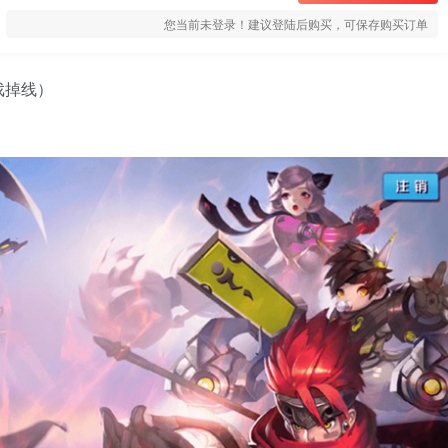
您当前未登录！建议登陆后购买，可保存购买订单
戏掉线）