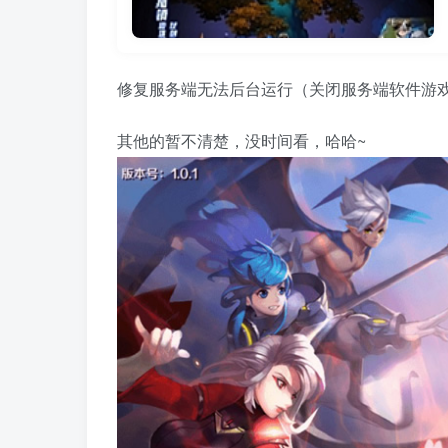
修复服务端无法后台运行（关闭服务端软件游
其他的暂不清楚，没时间看，哈哈~