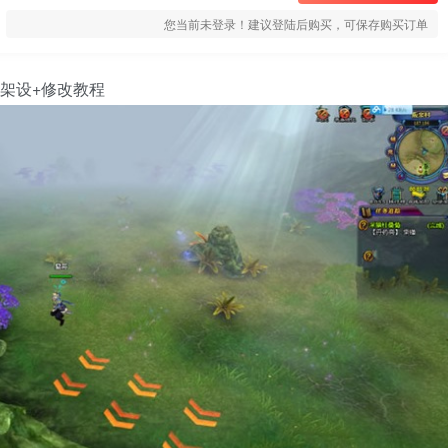
您当前未登录！建议登陆后购买，可保存购买订单
+架设+修改教程