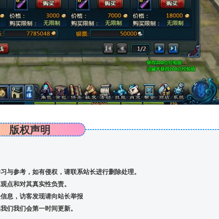
版权声明
习与参考，如有侵权，请联系站长进行删除处理。
观点和对其真实性负责。
信息，访客发现请向站长举报
我们我们会第一时间更新。