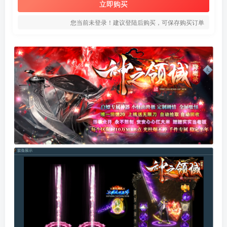
立即购买
您当前未登录！建议登陆后购买，可保存购买订单