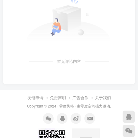
暂无评论内容
友链申请
免责声明
广告合作
关于我们
Copyright © 2024 ·
零度风格
· 由
零度空间
强力驱动.