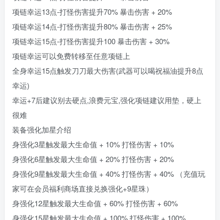
项链幸运13点-打怪伤害提升70% 暴击伤害 + 20%
项链幸运14点-打怪伤害提升80% 暴击伤害 + 25%
项链幸运15点-打怪伤害提升100 暴击伤害 + 30%
项链幸运可以免费转移至任意项链上
全身幸运15点触发刀刀最大伤害(武器可以喝祝福油提升8点
幸运)
幸运+7后建议别去硬点,浪费元宝,强化项链建议用垫，硬上
很难
装备强化加星介绍
身强化3星触发最大生命值 + 10% 打怪伤害 + 10%
身强化6星触发最大生命值 + 20% 打怪伤害 + 20%
身强化9星触发最大生命值 + 40% 打怪伤害 + 40% （充值玩
家可在会员福利商场直接兑换强化+9星珠）
身强化12星触发最大生命值 + 60% 打怪伤害 + 60%
身强化15星触发最大生命值 + 100% 打怪伤害 + 100%