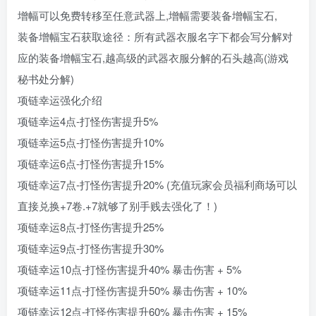
增幅可以免费转移至任意武器上,增幅需要装备增幅宝石,
装备增幅宝石获取途径：所有武器衣服名字下都会写分解对
应的装备增幅宝石,越高级的武器衣服分解的石头越高(游戏
秘书处分解)
项链幸运强化介绍
项链幸运4点-打怪伤害提升5%
项链幸运5点-打怪伤害提升10%
项链幸运6点-打怪伤害提升15%
项链幸运7点-打怪伤害提升20% (充值玩家会员福利商场可以
直接兑换+7卷.+7就够了别手贱去强化了！)
项链幸运8点-打怪伤害提升25%
项链幸运9点-打怪伤害提升30%
项链幸运10点-打怪伤害提升40% 暴击伤害 + 5%
项链幸运11点-打怪伤害提升50% 暴击伤害 + 10%
项链幸运12点-打怪伤害提升60% 暴击伤害 + 15%