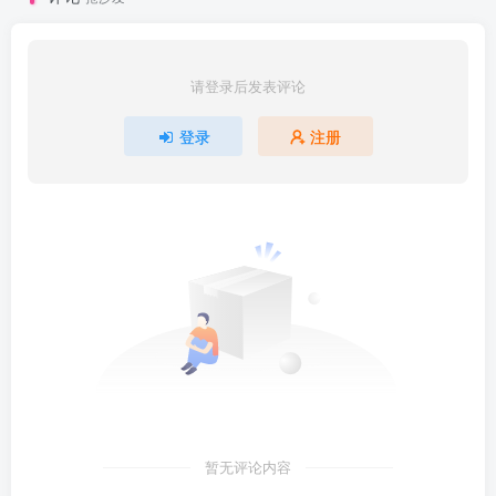
请登录后发表评论
登录
注册
暂无评论内容