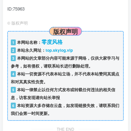
ID:75963
©
版权声明
版权声明
零度风格
本网站名称：
1
本站永久网址：
top.skylog.vip
2
本网站的文章部分内容可能来源于网络，仅供大家学习与
3
参考，如有侵权，请联系站长进行删除处理。
本站一切资源不代表本站立场，并不代表本站赞同其观点
4
和对其真实性负责。
本站一律禁止以任何方式发布或转载任何违法的相关信
5
息，访客发现请向站长举报
本站资源大多存储在云盘，如发现链接失效，请联系我们
6
我们会第一时间更新。
THE END