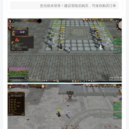
您当前未登录！建议登陆后购买，可保存购买订单