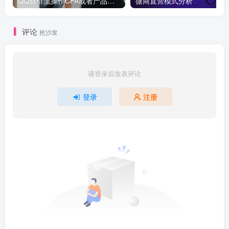
QQ群引流操作CPA或者产品日赚100以上，非常牛的引流方法_网赚教程
微商直营模式分析
评论
抢沙发
请登录后发表评论
登录
注册