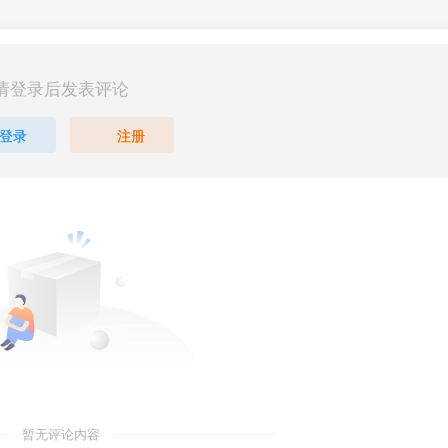
请登录后发表评论
登录
注册
暂无评论内容