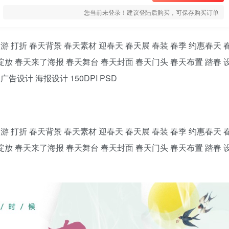
您当前未登录！建议登陆后购买，可保存购买订单
春游 打折 春天背景 春天素材 迎春天 春天展 春装 春季 约惠春天 
绽放 春天来了海报 春天舞台 春天封面 春天门头 春天布置 踏春 
广告设计 海报设计 150DPI PSD
春游 打折 春天背景 春天素材 迎春天 春天展 春装 春季 约惠春天 
绽放 春天来了海报 春天舞台 春天封面 春天门头 春天布置 踏春 