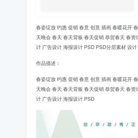
春姿绽放 约惠 促销 春意 创意 插画 春暖花开 
天晚会 春天 春天背板 春天促销 恭贺春天 春资
计 广告设计 海报设计 PSD PSD分层素材 设计 
作品描述：
春姿绽放 约惠 促销 春意 创意 插画 春暖花开 
天晚会 春天 春天背板 春天促销 恭贺春天 春资
计 广告设计 海报设计 PSD