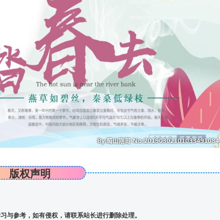
版权声明
习与参考，如有侵权，请联系站长进行删除处理。