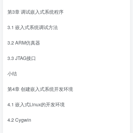
第3章 调试嵌入式系统程序
3.1 嵌入式系统调试方法
3.2 ARM仿真器
3.3 JTAG接口
小结
第4章 创建嵌入式系统开发环境
4.1 嵌入式Linux的开发环境
4.2 Cygwin