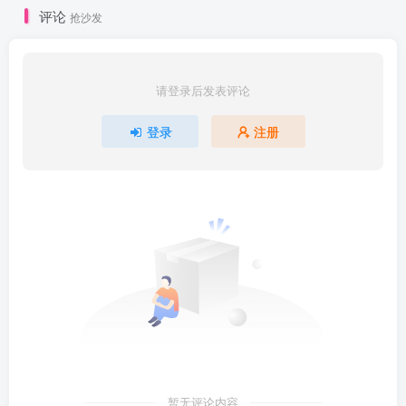
评论
抢沙发
请登录后发表评论
登录
注册
暂无评论内容