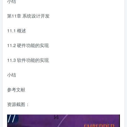
小结
第11章 系统设计开发
11.1 概述
11.2 硬件功能的实现
11.3 软件功能的实现
小结
参考文献
资源截图：