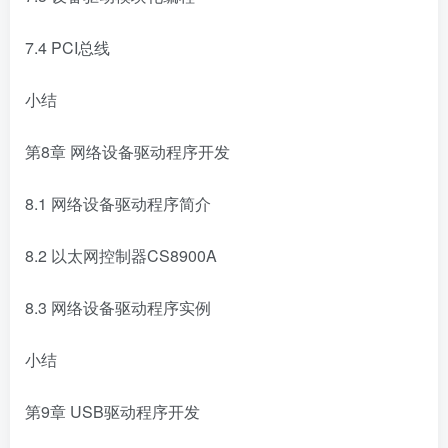
7.4 PCI总线
小结
第8章 网络设备驱动程序开发
8.1 网络设备驱动程序简介
8.2 以太网控制器CS8900A
8.3 网络设备驱动程序实例
小结
第9章 USB驱动程序开发