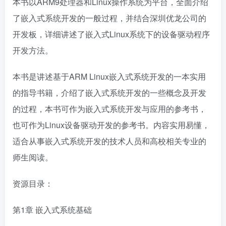
本书以ARM9处理器和Linux操作系统为平台，全面介绍
了嵌入式系统开发的一般过程，并结合深圳优龙公司的
开发板，详细讲述了嵌入式Linux系统下的设备驱动程序
开发方法。
本书是讲述基于ARM Linux嵌入式系统开发的一本实用
的指导书籍，介绍了嵌入式系统开发的一些概念及开发
的过程，本书可作为嵌入式系统开发与应用的参考书，
也可作为Linux设备驱动开发的参考书。内容实用易懂，
适合从事嵌入式系统开发的技术人员和高校相关专业的
师生阅读。
资源目录：
第1章 嵌入式系统基础