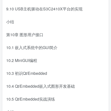
9.10 USB主机驱动在S3C2410X平台的实现
小结
第10章 图形用户接口
10.1 嵌入式系统中的GUI简介
10.2 MiniGUI编程
10.3 初识Qt/Embedded
10.4 Qt/Embedded嵌入式图形开发基础
10.5 Qt/Embedded实战演练