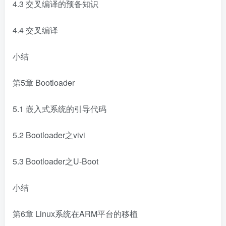
4.3 交叉编译的预备知识
4.4 交叉编译
小结
第5章 Bootloader
5.1 嵌入式系统的引导代码
5.2 Bootloader之vivi
5.3 Bootloader之U-Boot
小结
第6章 Linux系统在ARM平台的移植