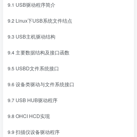
9.1 USB驱动程序简介
9.2 Linux下USB系统文件结点
9.3 USB主机驱动结构
9.4 主要数据结构及接口函数
9.5 USBD文件系统接口
9.6 设备类驱动与文件系统接口
9.7 USB HUB驱动程序
9.8 OHCI HCD实现
9.9 扫描仪设备驱动程序