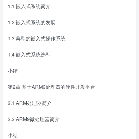
1.1 嵌入式系统简介
1.2 嵌入式系统的发展
1.3 典型的嵌入式操作系统
1.4 嵌入式系统选型
小结
第2章 基于ARM9处理器的硬件开发平台
2.1 ARM处理器简介
2.2 ARM9微处理器简介
小结