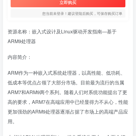
立即购买
您当前未登录！建议登陆后购买，可保存购买订单
资源名称：嵌入式设计及Linux驱动开发指南—基于
ARM9处理器
内容简介：
ARM作为一种嵌入式系统处理器，以高性能、低功耗、
低成本等优点占领了大部分市场。目前最为流行的当属
ARM7和ARM9两个系列。随着人们对系统功能提出了更
高的要求，ARM7在高端应用中已经显得力不从心，性能
更加强劲的ARM9处理器逐渐占据了市场上的高端产品应
用。