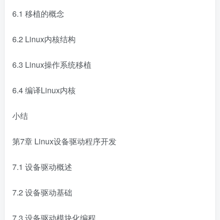
6.1 移植的概念
6.2 Linux内核结构
6.3 Linux操作系统移植
6.4 编译Linux内核
小结
第7章 Linux设备驱动程序开发
7.1 设备驱动概述
7.2 设备驱动基础
7.3 设备驱动模块化编程